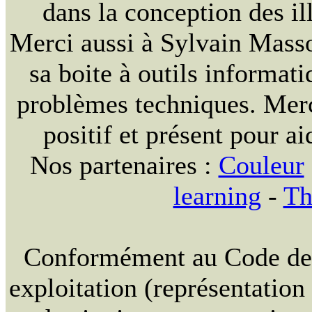
dans la conception des ill
Merci aussi à Sylvain Massou
sa boite à outils informat
problèmes techniques. Merc
positif et présent pour ai
Nos partenaires :
Couleur
learning
-
Th
Conformément au Code de la
exploitation (représentation