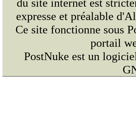
du site internet est strict
expresse et préalable d'
Ce site fonctionne sous 
portail w
PostNuke est un logiciel
GN