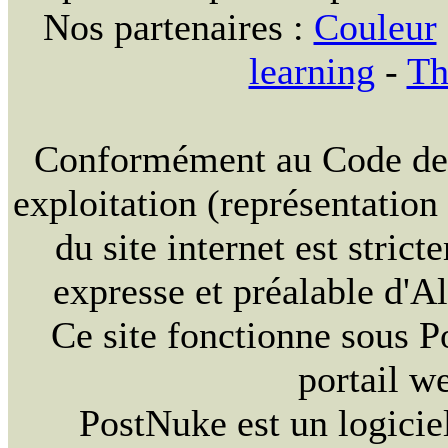
Nos partenaires :
Couleur
learning
-
Th
Conformément au Code de la
exploitation (représentation
du site internet est strict
expresse et préalable d'
Ce site fonctionne sous 
portail w
PostNuke est un logiciel