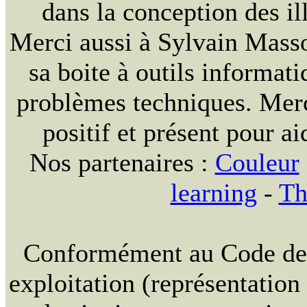
dans la conception des ill
Merci aussi à Sylvain Massou
sa boite à outils informat
problèmes techniques. Merc
positif et présent pour ai
Nos partenaires :
Couleur
learning
-
Th
Conformément au Code de la
exploitation (représentation