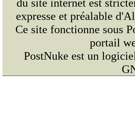
du site internet est strict
expresse et préalable d'
Ce site fonctionne sous 
portail w
PostNuke est un logiciel
GN