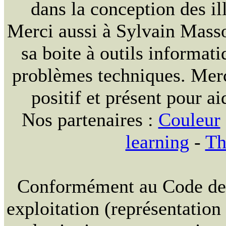
dans la conception des ill
Merci aussi à Sylvain Massou
sa boite à outils informat
problèmes techniques. Merc
positif et présent pour ai
Nos partenaires :
Couleur
learning
-
Th
Conformément au Code de la
exploitation (représentation