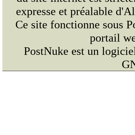
expresse et préalable d'
Ce site fonctionne sous 
portail w
PostNuke est un logiciel
GN