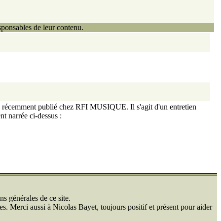
ponsables de leur contenu.
cle récemment publié chez RFI MUSIQUE. Il s'agit d'un entretien
t narrée ci-dessus :
ns générales de ce site.
s. Merci aussi à Nicolas Bayet, toujours positif et présent pour aider