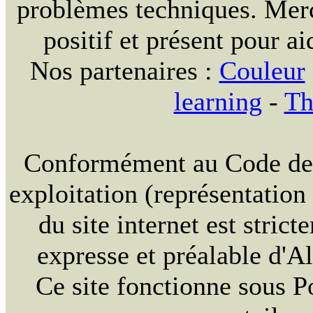
problèmes techniques. Merc
positif et présent pour ai
Nos partenaires :
Couleur
learning
-
Th
Conformément au Code de la
exploitation (représentation
du site internet est strict
expresse et préalable d'
Ce site fonctionne sous 