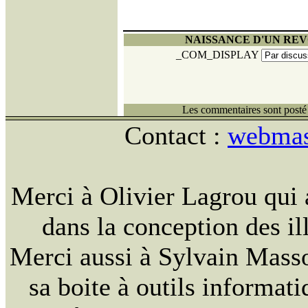
NAISSANCE D'UN RE
_COM_DISPLAY
Les commentaires sont posté 
Contact :
webmast
Merci à Olivier Lagrou qui 
dans la conception des ill
Merci aussi à Sylvain Massou
sa boite à outils informat