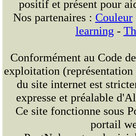
positif et présent pour ai
Nos partenaires :
Couleur
learning
-
Th
Conformément au Code de la
exploitation (représentation
du site internet est strict
expresse et préalable d'
Ce site fonctionne sous 
portail w