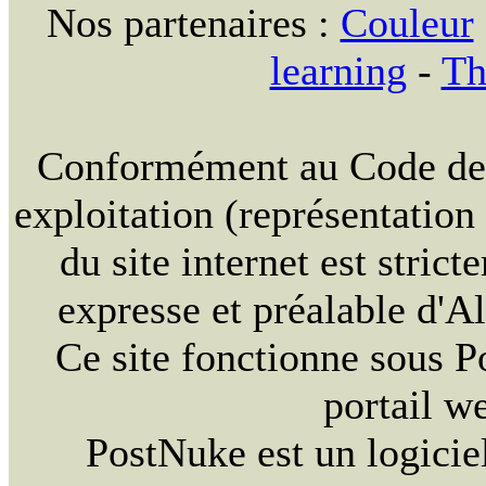
Nos partenaires :
Couleur
learning
-
Th
Conformément au Code de la
exploitation (représentation
du site internet est strict
expresse et préalable d'
Ce site fonctionne sous 
portail w
PostNuke est un logiciel