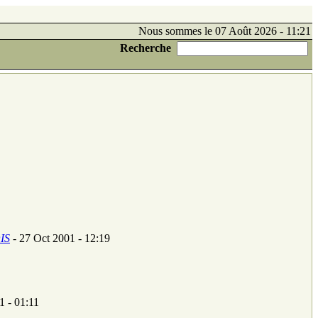
Nous sommes le 07 Août 2026 - 11:21
Recherche
IS
- 27 Oct 2001 - 12:19
1 - 01:11