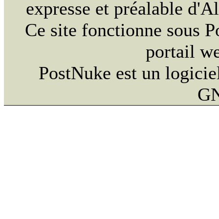
expresse et préalable d'
Ce site fonctionne sous 
portail w
PostNuke est un logiciel
GN