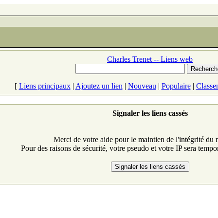
Charles Trenet -- Liens web
[
Liens principaux
|
Ajoutez un lien
|
Nouveau
|
Populaire
|
Classe
Signaler les liens cassés
Merci de votre aide pour le maintien de l'intégrité du r
Pour des raisons de sécurité, votre pseudo et votre IP sera tempo