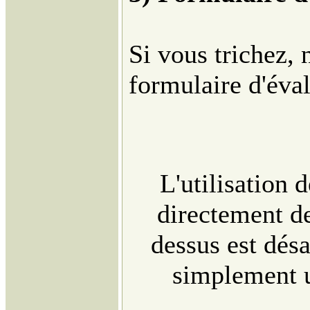
Si vous trichez, 
formulaire d'éval
L'utilisation 
directement de 
dessus est désa
simplement u