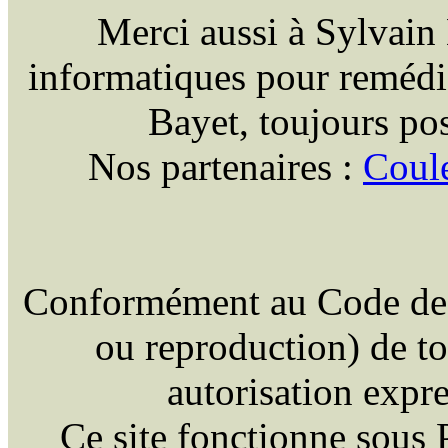
Merci aussi à Sylvain M
informatiques pour remédie
Bayet, toujours pos
Nos partenaires :
Coul
Conformément au Code de la
ou reproduction) de tou
autorisation expr
Ce site fonctionne sous