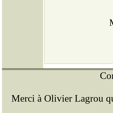
Con
Merci à Olivier Lagrou qu