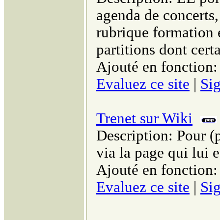
agenda de concerts, 
rubrique formation e
partitions dont cert
Ajouté en fonction
Evaluez ce site
|
Sig
Trenet sur Wiki
Description: Pour (p
via la page qui lui 
Ajouté en fonction:
Evaluez ce site
|
Sig