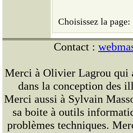
Choisissez la pag
Contact :
webmast
Merci à Olivier Lagrou qui 
dans la conception des ill
Merci aussi à Sylvain Massou
sa boite à outils informat
problèmes techniques. Merc