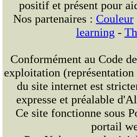
positif et présent pour ai
Nos partenaires :
Couleur
learning
-
Th
Conformément au Code de la
exploitation (représentation
du site internet est strict
expresse et préalable d'
Ce site fonctionne sous 
portail w