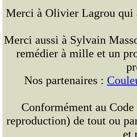
Merci à Olivier Lagrou qui 
Merci aussi à Sylvain Massou
remédier à mille et un pr
pr
Nos partenaires :
Coule
Conformément au Code de 
reproduction) de tout ou par
et