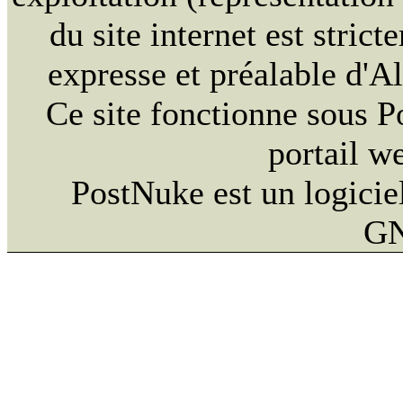
du site internet est strict
expresse et préalable d'
Ce site fonctionne sous 
portail w
PostNuke est un logiciel
GN