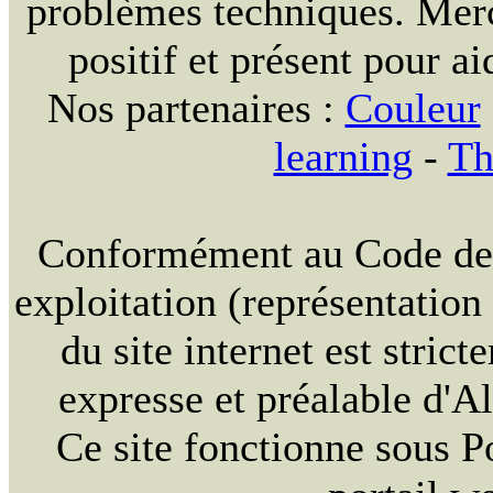
problèmes techniques. Merc
positif et présent pour ai
Nos partenaires :
Couleur
learning
-
Th
Conformément au Code de la
exploitation (représentation
du site internet est strict
expresse et préalable d'
Ce site fonctionne sous 