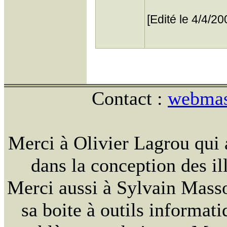
[Edité le 4/4/2
Contact :
webmast
Merci à Olivier Lagrou qui 
dans la conception des ill
Merci aussi à Sylvain Massou
sa boite à outils informat