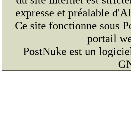
expresse et préalable d'
Ce site fonctionne sous 
portail w
PostNuke est un logiciel
GN