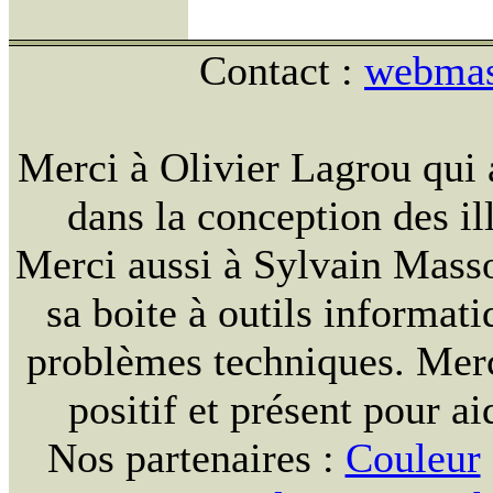
Contact :
webmast
Merci à Olivier Lagrou qui 
dans la conception des ill
Merci aussi à Sylvain Massou
sa boite à outils informat
problèmes techniques. Merc
positif et présent pour ai
Nos partenaires :
Couleur