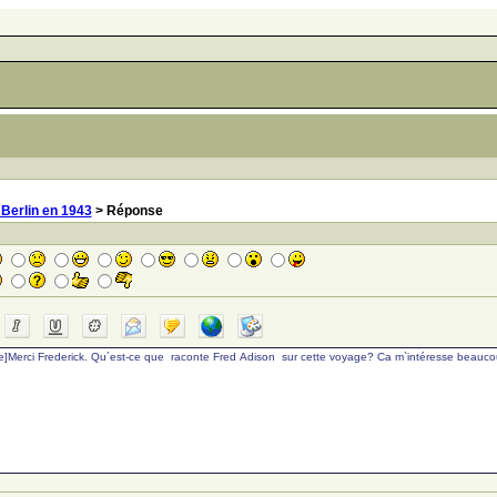
 Berlin en 1943
> Réponse