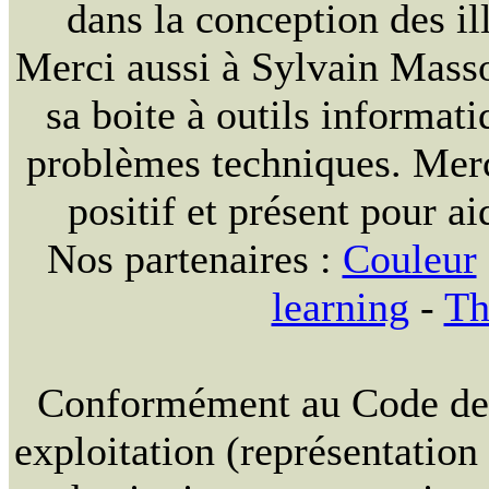
dans la conception des ill
Merci aussi à Sylvain Massou
sa boite à outils informat
problèmes techniques. Merc
positif et présent pour ai
Nos partenaires :
Couleur
learning
-
Th
Conformément au Code de la
exploitation (représentation