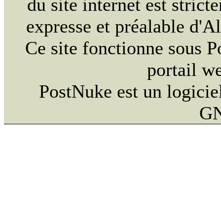
du site internet est strict
expresse et préalable d'
Ce site fonctionne sous 
portail w
PostNuke est un logiciel
GN