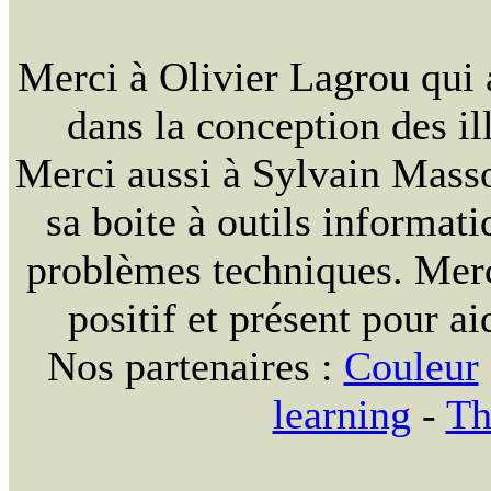
Merci à Olivier Lagrou qui 
dans la conception des ill
Merci aussi à Sylvain Massou
sa boite à outils informat
problèmes techniques. Merc
positif et présent pour ai
Nos partenaires :
Couleur
learning
-
Th