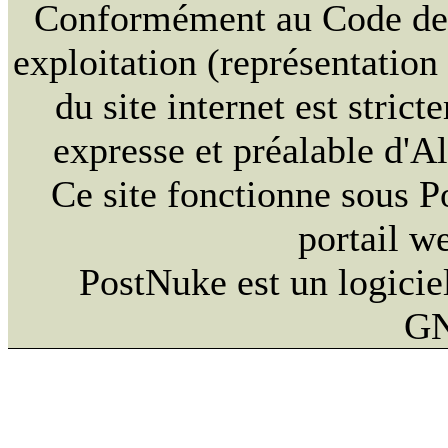
Conformément au Code de la
exploitation (représentation
du site internet est strict
expresse et préalable d'
Ce site fonctionne sous 
portail w
PostNuke est un logiciel
GN