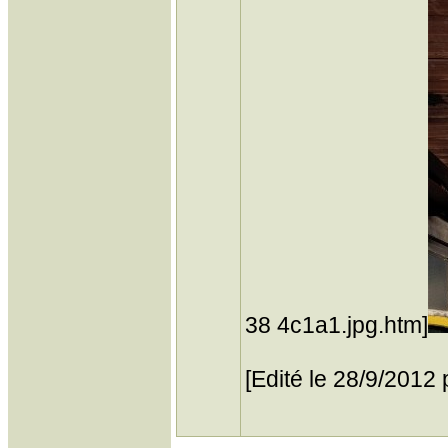
38 4c1a1.jpg.htm]
[Edité le 28/9/2012 