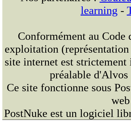
learning
-
Conformément au Code de 
exploitation (représentation
site internet est strictement
préalable d'Alvos
Ce site fonctionne sous Po
web 
PostNuke est un logiciel li