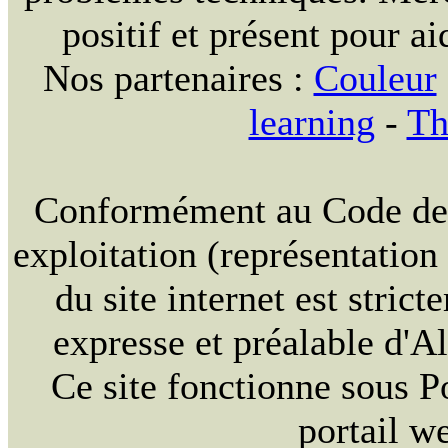
positif et présent pour ai
Nos partenaires :
Couleur
learning
-
Th
Conformément au Code de la
exploitation (représentation
du site internet est strict
expresse et préalable d'
Ce site fonctionne sous 
portail w