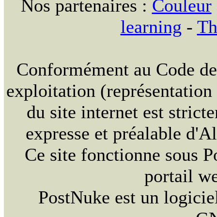
Nos partenaires :
Couleur
learning
-
Th
Conformément au Code de la
exploitation (représentation
du site internet est strict
expresse et préalable d'
Ce site fonctionne sous 
portail w
PostNuke est un logiciel