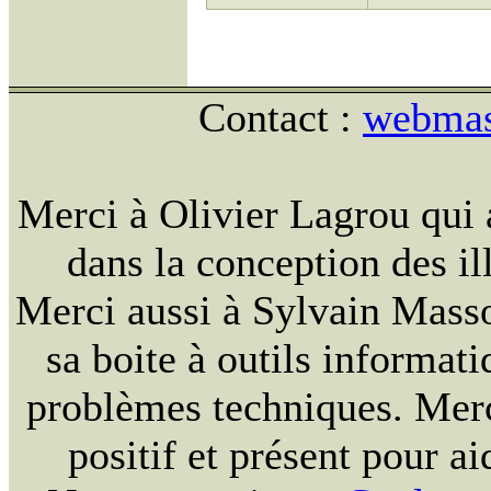
Contact :
webmast
Merci à Olivier Lagrou qui 
dans la conception des ill
Merci aussi à Sylvain Massou
sa boite à outils informat
problèmes techniques. Merc
positif et présent pour ai