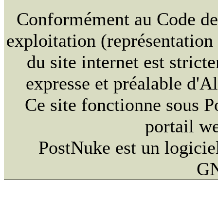
Conformément au Code de la
exploitation (représentation
du site internet est strict
expresse et préalable d'
Ce site fonctionne sous 
portail w
PostNuke est un logiciel
GN