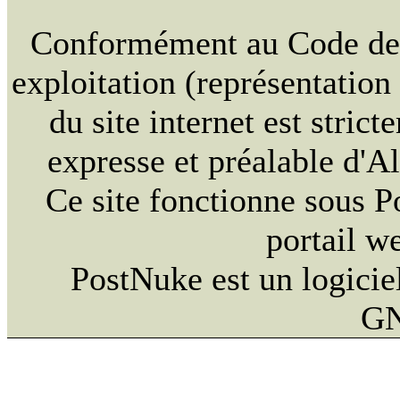
Conformément au Code de la
exploitation (représentation
du site internet est strict
expresse et préalable d'
Ce site fonctionne sous 
portail w
PostNuke est un logiciel
GN