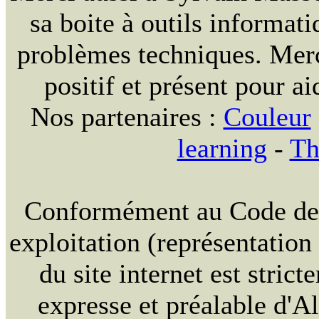
sa boite à outils informat
problèmes techniques. Merc
positif et présent pour ai
Nos partenaires :
Couleur
learning
-
Th
Conformément au Code de la
exploitation (représentation
du site internet est strict
expresse et préalable d'