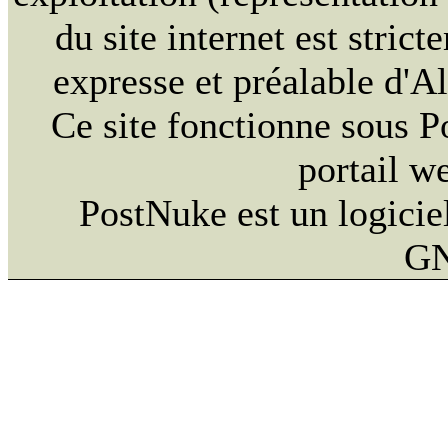
du site internet est strict
expresse et préalable d'
Ce site fonctionne sous 
portail w
PostNuke est un logiciel
GN