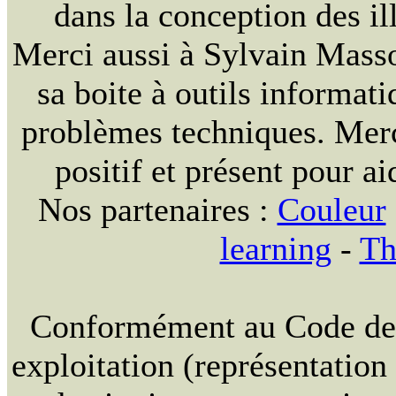
dans la conception des ill
Merci aussi à Sylvain Massou
sa boite à outils informat
problèmes techniques. Merc
positif et présent pour ai
Nos partenaires :
Couleur
learning
-
Th
Conformément au Code de la
exploitation (représentation