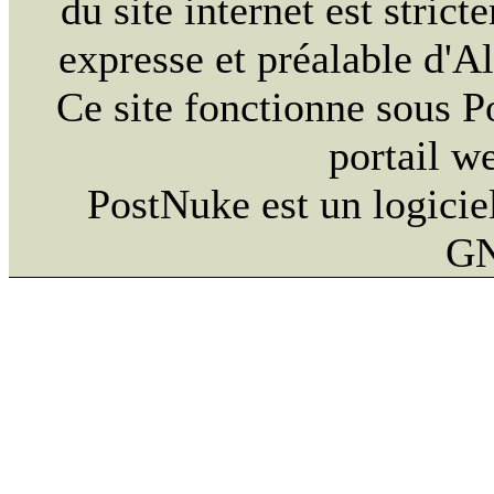
du site internet est strict
expresse et préalable d'
Ce site fonctionne sous 
portail w
PostNuke est un logiciel
GN