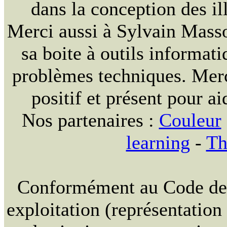
dans la conception des ill
Merci aussi à Sylvain Massou
sa boite à outils informat
problèmes techniques. Merc
positif et présent pour ai
Nos partenaires :
Couleur
learning
-
Th
Conformément au Code de la
exploitation (représentation