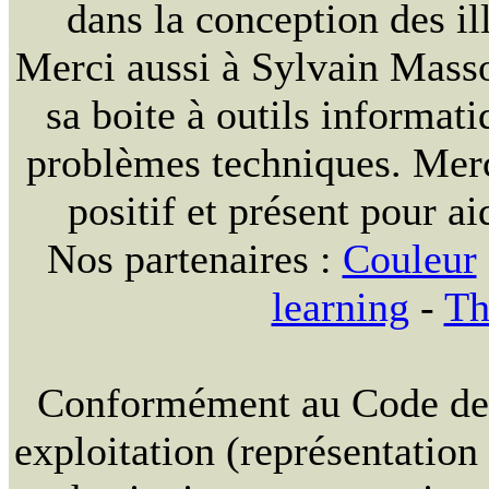
dans la conception des ill
Merci aussi à Sylvain Massou
sa boite à outils informat
problèmes techniques. Merc
positif et présent pour ai
Nos partenaires :
Couleur
learning
-
Th
Conformément au Code de la
exploitation (représentation