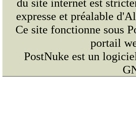
du site internet est strict
expresse et préalable d'
Ce site fonctionne sous 
portail w
PostNuke est un logiciel
GN