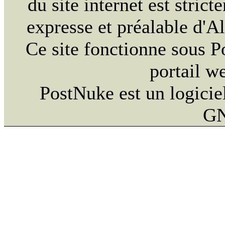
du site internet est strict
expresse et préalable d'
Ce site fonctionne sous 
portail w
PostNuke est un logiciel
GN