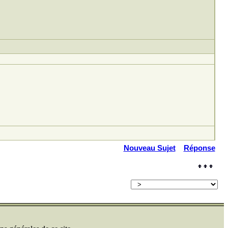
Nouveau Sujet
Réponse