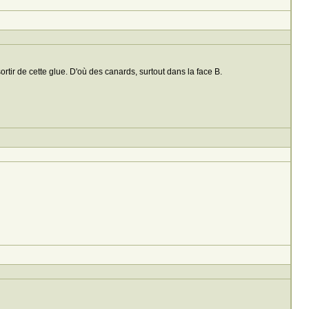
tir de cette glue. D'où des canards, surtout dans la face B.