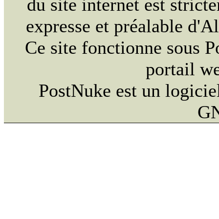
du site internet est strict
expresse et préalable d'
Ce site fonctionne sous 
portail w
PostNuke est un logiciel
GN