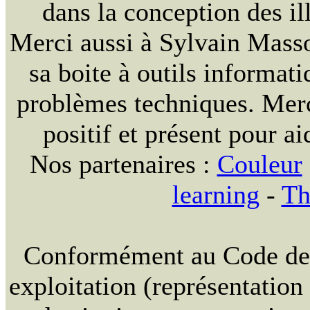
dans la conception des ill
Merci aussi à Sylvain Massou
sa boite à outils informat
problèmes techniques. Merc
positif et présent pour ai
Nos partenaires :
Couleur
learning
-
Th
Conformément au Code de la
exploitation (représentation