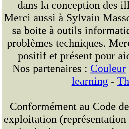
dans la conception des ill
Merci aussi à Sylvain Massou
sa boite à outils informat
problèmes techniques. Merc
positif et présent pour ai
Nos partenaires :
Couleur
learning
-
Th
Conformément au Code de la
exploitation (représentation