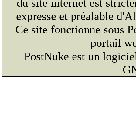
du site internet est strict
expresse et préalable d'
Ce site fonctionne sous 
portail w
PostNuke est un logiciel
GN