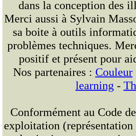
dans la conception des ill
Merci aussi à Sylvain Massou
sa boite à outils informat
problèmes techniques. Merc
positif et présent pour ai
Nos partenaires :
Couleur
learning
-
Th
Conformément au Code de la
exploitation (représentation