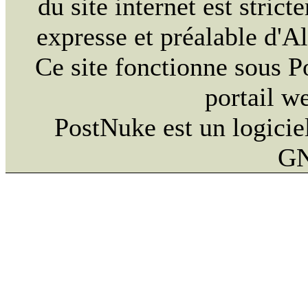
du site internet est strict
expresse et préalable d'
Ce site fonctionne sous 
portail w
PostNuke est un logiciel
GN