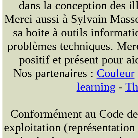
dans la conception des ill
Merci aussi à Sylvain Massou
sa boite à outils informat
problèmes techniques. Merc
positif et présent pour ai
Nos partenaires :
Couleur
learning
-
Th
Conformément au Code de la
exploitation (représentation