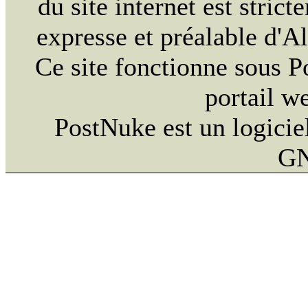
du site internet est strict
expresse et préalable d'
Ce site fonctionne sous 
portail w
PostNuke est un logiciel
GN