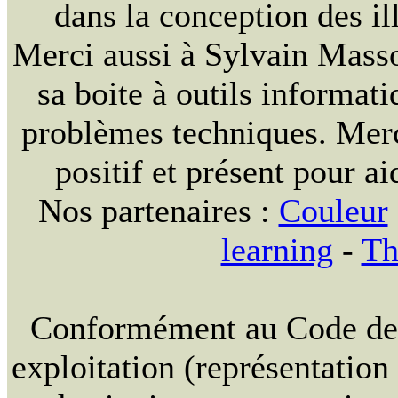
dans la conception des ill
Merci aussi à Sylvain Massou
sa boite à outils informat
problèmes techniques. Merc
positif et présent pour ai
Nos partenaires :
Couleur
learning
-
Th
Conformément au Code de la
exploitation (représentation