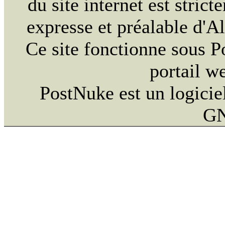
du site internet est strict
expresse et préalable d'
Ce site fonctionne sous 
portail w
PostNuke est un logiciel
GN