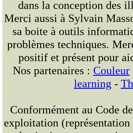
dans la conception des ill
Merci aussi à Sylvain Massou
sa boite à outils informat
problèmes techniques. Merc
positif et présent pour ai
Nos partenaires :
Couleur
learning
-
Th
Conformément au Code de la
exploitation (représentation