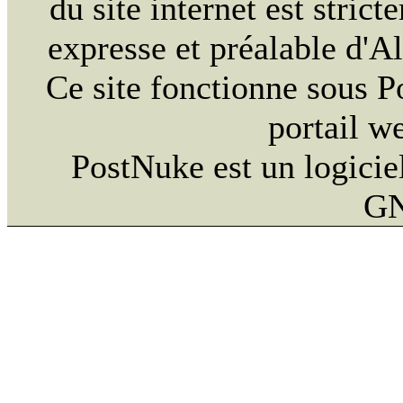
du site internet est strict
expresse et préalable d'
Ce site fonctionne sous 
portail w
PostNuke est un logiciel
GN