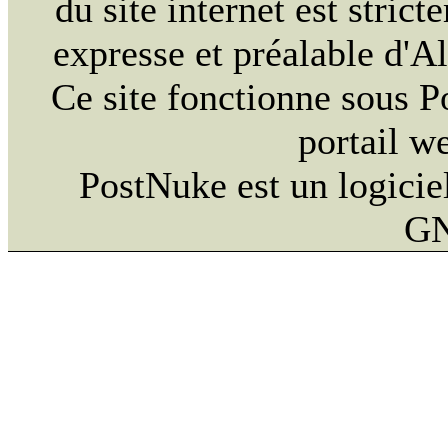
du site internet est strict
expresse et préalable d'
Ce site fonctionne sous 
portail w
PostNuke est un logiciel
GN