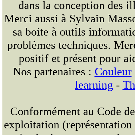
dans la conception des ill
Merci aussi à Sylvain Massou
sa boite à outils informat
problèmes techniques. Merc
positif et présent pour ai
Nos partenaires :
Couleur
learning
-
Th
Conformément au Code de la
exploitation (représentation