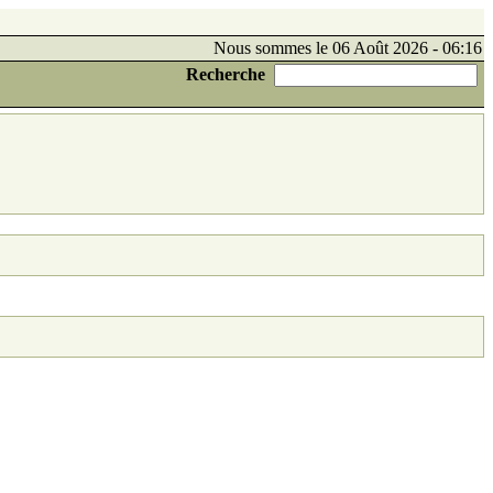
Nous sommes le 06 Août 2026 - 06:16
Recherche