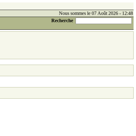
Nous sommes le 07 Août 2026 - 12:48
Recherche