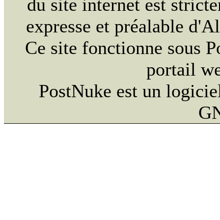
du site internet est strict
expresse et préalable d'
Ce site fonctionne sous 
portail w
PostNuke est un logiciel
GN