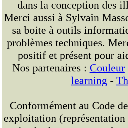
dans la conception des ill
Merci aussi à Sylvain Massou
sa boite à outils informat
problèmes techniques. Merc
positif et présent pour ai
Nos partenaires :
Couleur
learning
-
Th
Conformément au Code de la
exploitation (représentation