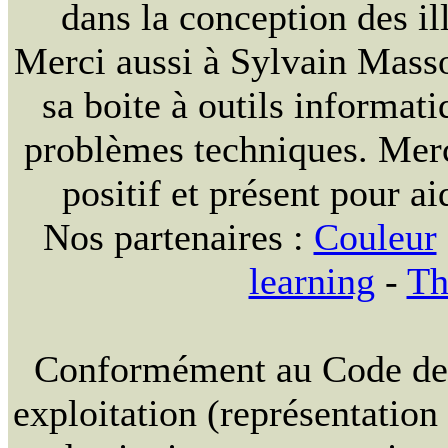
dans la conception des ill
Merci aussi à Sylvain Massou
sa boite à outils informat
problèmes techniques. Merc
positif et présent pour ai
Nos partenaires :
Couleur
learning
-
Th
Conformément au Code de la
exploitation (représentation