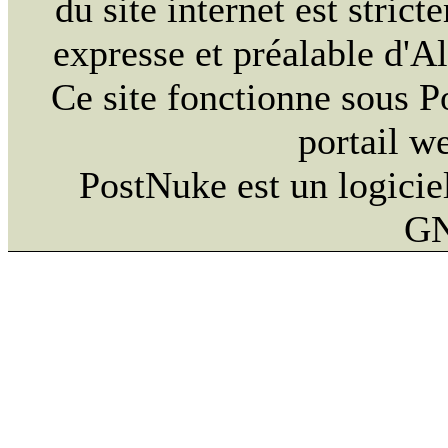
du site internet est strict
expresse et préalable d'
Ce site fonctionne sous 
portail w
PostNuke est un logiciel
GN