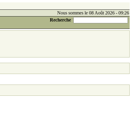
Nous sommes le 08 Août 2026 - 09:26
Recherche