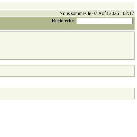
Nous sommes le 07 Août 2026 - 02:17
Recherche