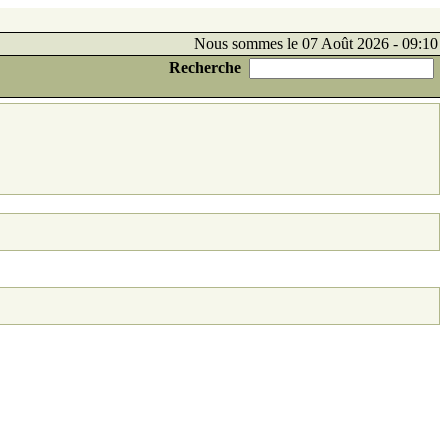
Nous sommes le 07 Août 2026 - 09:10
Recherche