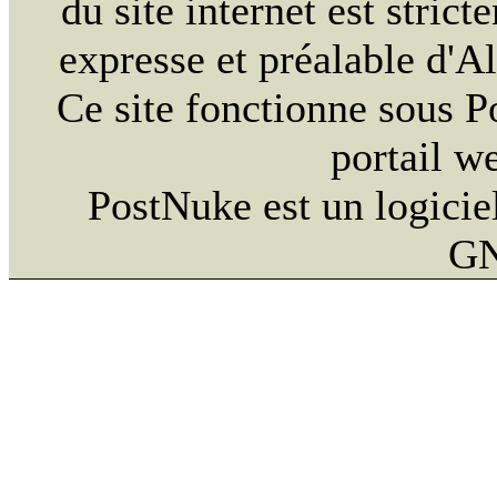
du site internet est strict
expresse et préalable d'
Ce site fonctionne sous 
portail w
PostNuke est un logiciel
GN