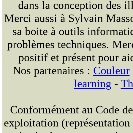
dans la conception des ill
Merci aussi à Sylvain Massou
sa boite à outils informat
problèmes techniques. Merc
positif et présent pour ai
Nos partenaires :
Couleur
learning
-
Th
Conformément au Code de la
exploitation (représentation