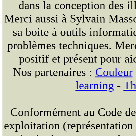
dans la conception des ill
Merci aussi à Sylvain Massou
sa boite à outils informat
problèmes techniques. Merc
positif et présent pour ai
Nos partenaires :
Couleur
learning
-
Th
Conformément au Code de la
exploitation (représentation