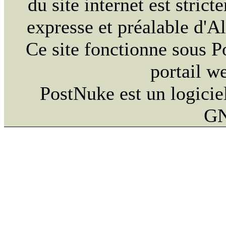
du site internet est strict
expresse et préalable d'
Ce site fonctionne sous 
portail w
PostNuke est un logiciel
GN